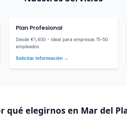
Plan Profesional
Desde €1,400 - Ideal para empresas 15-50
empleados
Solicitar información →
r qué elegirnos en
Mar del Pl