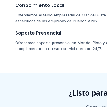
Conocimiento Local
Entendemos el tejido empresarial de
Mar del Plata
específicas de las empresas de
Buenos Aires
.
Soporte Presencial
Ofrecemos soporte presencial en
Mar del Plata
y 
complementando nuestro servicio remoto 24/7.
¿Listo par