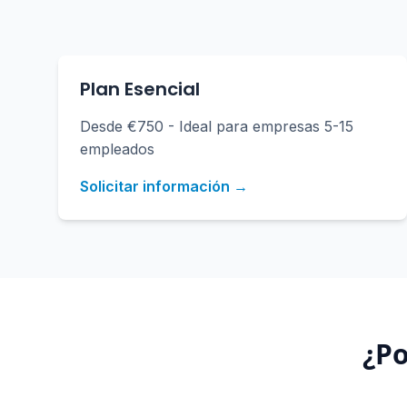
Plan Esencial
Desde €750 - Ideal para empresas 5-15
empleados
Solicitar información →
¿Po