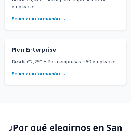
empleados
Solicitar información →
Plan Enterprise
Desde €2,250 - Para empresas +50 empleados
Solicitar información →
¿Por qué elegirnos en
San