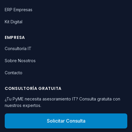
ERP Empresas
Kit Digital
EMPRESA
Consultoría IT
Sobre Nosotros
Contacto
CONSULTORÍA GRATUITA
¿Tu PyME necesita asesoramiento IT? Consulta gratuita con
nuestros expertos.
Solicitar Consulta