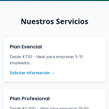
Nuestros Servicios
Plan Esencial
Desde €750 - Ideal para empresas 5-15
empleados
Solicitar información →
Plan Profesional
Desde €1,400 - Ideal para empresas 15-50