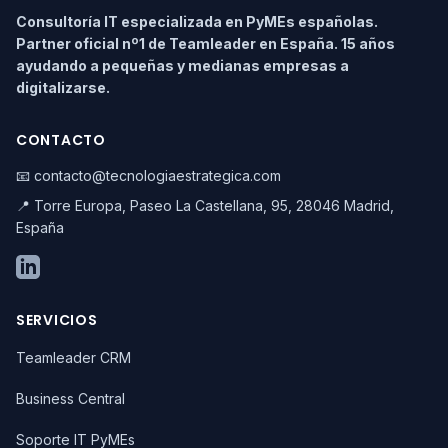
Consultoría IT especializada en PyMEs españolas.
Partner oficial nº1 de Teamleader en España. 15 años
ayudando a pequeñas y medianas empresas a
digitalizarse.
CONTACTO
📧 contacto@tecnologiaestrategica.com
📍 Torre Europa, Paseo La Castellana, 95, 28046 Madrid,
España
SERVICIOS
Teamleader CRM
Business Central
Soporte IT PyMEs