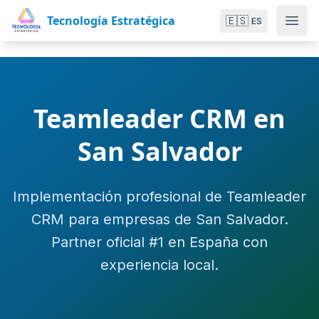
Tecnología Estratégica
🇪🇸
ES
Teamleader CRM en
San Salvador
Implementación profesional de Teamleader
CRM para empresas de San Salvador.
Partner oficial #1 en España con
experiencia local.