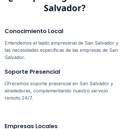
Salvador
?
Conocimiento Local
Entendemos el tejido empresarial de
San Salvador
y
las necesidades específicas de las empresas de
San
Salvador
.
Soporte Presencial
Ofrecemos soporte presencial en
San Salvador
y
alrededores, complementando nuestro servicio
remoto 24/7.
Empresas Locales