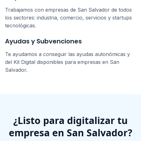
Trabajamos con empresas de
San Salvador
de todos
los sectores: industria, comercio, servicios y startups
tecnológicas.
Ayudas y Subvenciones
Te ayudamos a conseguir las ayudas autonómicas y
del Kit Digital disponibles para empresas en
San
Salvador
.
¿Listo para digitalizar tu
empresa en
San Salvador
?